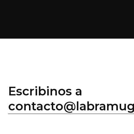
Escribinos a
contacto@labramug