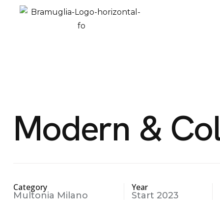
Modern & Col
Category
Year
Multonia Milano
Start 2023