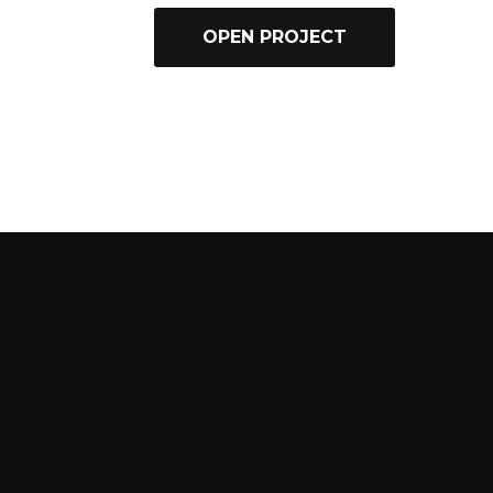
OPEN PROJECT