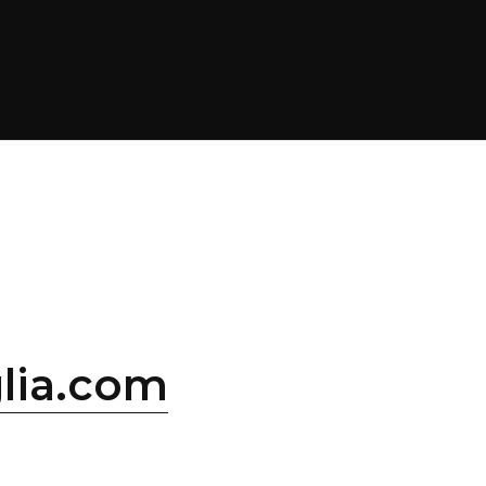
lia.com