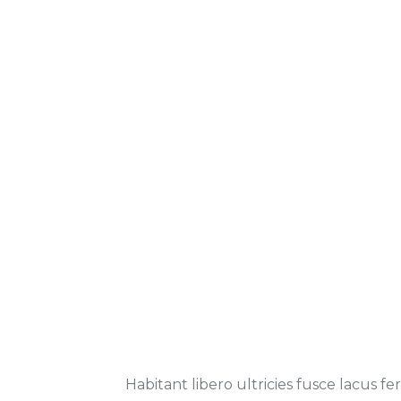
Habitant libero ultricies fusce lacus