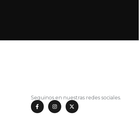
Seguinos en nuestras redes sociales.