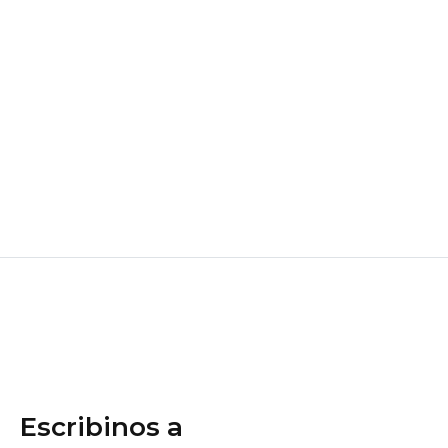
Escribinos a