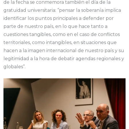
de la fecha se conmemora también el día de la
gratuidad universitaria: “pensar la soberanía implica
identificar los puntos principales a defender por
parte de nuestro país, en lo que hace tanto a
cuestiones tangibles, como en el caso de conflictos
territoriales, como intangibles, en situaciones que
hacen a la imagen internacional de nuestro país y su
legitimidad a la hora de debatir agendas regionales y
globales”.