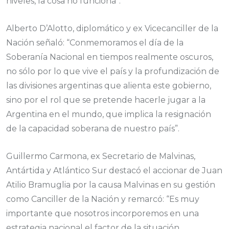
niveles, la cosa no funciona”.
Alberto D’Alotto, diplomático y ex Vicecanciller de la
Nación señaló: “Conmemoramos el día de la
Soberanía Nacional en tiempos realmente oscuros,
no sólo por lo que vive el país y la profundización de
las divisiones argentinas que alienta este gobierno,
sino por el rol que se pretende hacerle jugar a la
Argentina en el mundo, que implica la resignación
de la capacidad soberana de nuestro país”.
Guillermo Carmona, ex Secretario de Malvinas,
Antártida y Atlántico Sur destacó el accionar de Juan
Atilio Bramuglia por la causa Malvinas en su gestión
como Canciller de la Nación y remarcó: “Es muy
importante que nosotros incorporemos en una
estrategia nacional el factor de la situación