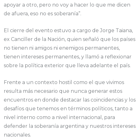
apoyar a otro, pero no voy a hacer lo que me dicen
de afuera, eso no es soberanía”.
El cierre del evento estuvo a cargo de Jorge Taiana,
ex Canciller de la Nación, quien señaló que los países
no tienen ni amigos ni enemigos permanentes,
tienen intereses permanentes, y llamó a reflexionar
sobre la política exterior que lleva adelante el país.
Frente a un contexto hostil como el que vivimos
resulta más necesario que nunca generar estos
encuentros en donde destacar las coincidencias y los
desafíos que tenemos en términos políticos, tanto a
nivel interno como a nivel internacional, para
defender la soberanía argentina y nuestros intereses
nacionales.