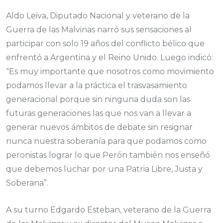
Aldo Leiva, Diputado Nacional y veterano de la
Guerra de las Malvinas narró sus sensaciones al
participar con solo 19 años del conflicto bélico que
enfrentó a Argentina y el Reino Unido. Luego indicó:
“Es muy importante que nosotros como movimiento
podamos llevar a la práctica el trasvasamiento
generacional porque sin ninguna duda son las
futuras generaciones las que nos van a llevar a
generar nuevos ámbitos de debate sin resignar
nunca nuestra soberanía para que podamos como
peronistas lograr lo que Perón también nos enseñó
que debemos luchar por una Patria Libre, Justa y
Soberana”.
A su turno Edgardo Esteban, veterano de la Guerra