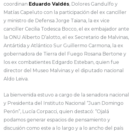
coordinan
Eduardo Valdés
, Dolores Gandulfo y
Matías Capeluto con la participación del ex canciller
y ministro de Defensa Jorge Taiana, la ex vice
canciller Cecilia Todesca Bocco, el ex embajador ante
la ONU Alberto D’alotto, el ex Secretario de Malvinas,
Antártida y Atlántico Sur Guillermo Carmona, la ex
gobernadora de Tierra del Fuego Rosana Bertone y
los ex combatientes Edgardo Esteban, quien fue
director del Museo Malvinas y el diputado nacional
Aldo Leiva.
La bienvenida estuvo a cargo de la senadora nacional
y Presidenta del Instituto Nacional “Juan Domingo
Perón”, Lucía Corpacci, quien destacó: “Ojalá
podamos generar espacios de pensamiento y
discusión como este a lo largo y a lo ancho del país