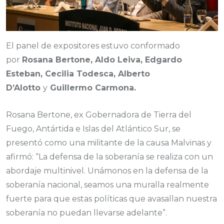
El panel de expositores estuvo conformado
por
Rosana Bertone, Aldo Leiva, Edgardo
Esteban, Cecilia Todesca, Alberto
D’Alotto
y
Guillermo Carmona.
Rosana Bertone, ex Gobernadora de Tierra del
Fuego, Antártida e Islas del Atlántico Sur, se
presentó como una militante de la causa Malvinas y
afirmó: “La defensa de la soberanía se realiza con un
abordaje multinivel. Unámonos en la defensa de la
soberanía nacional, seamos una muralla realmente
fuerte para que estas políticas que avasallan nuestra
soberanía no puedan llevarse adelante”.