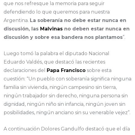
que nos refresque la memoria para seguir
defendiendo lo que queremos para nuestra
Argentina.
La soberanía no debe estar nunca en
discusión, las
Malvinas
no deben estar nunca en
discusión y sobre esa bandera nos plantamos
”.
Luego tomó la palabra el diputado Nacional
Eduardo Valdés, que destacó las recientes
declaraciones del
Papa Francisco
sobre esta
cuestión: “Un pueblo con soberanía significa ninguna
familia sin vivienda, ningún campesino sin tierra,
ningún trabajador sin derecho, ninguna persona sin
dignidad, ningún niño sin infancia, ningún joven sin
posibilidades, ningún anciano sin su venerable vejez”.
A continuación Dolores Gandulfo destacó que el día