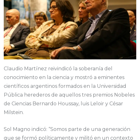
Claudio Martínez reivindicó la soberanía del
conocimiento en la ciencia y mostró a eminentes
científicos argentinos formados en la Universidad
Pública herederos de aquellos tres premios Nobeles
de Ciencias Bernardo Houssay, luis Leloir y César
Milstein.
Sol Magno indicó: “Somos parte de una generación
que se formó políticamente y militó en un contexto