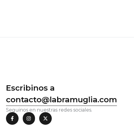
Escribinos a
contacto@labramuglia.com
Seguinos en nuestras redes sociales.