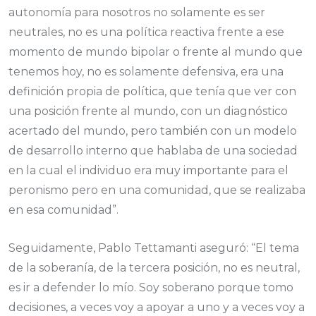
autonomía para nosotros no solamente es ser
neutrales, no es una política reactiva frente a ese
momento de mundo bipolar o frente al mundo que
tenemos hoy, no es solamente defensiva, era una
definición propia de política, que tenía que ver con
una posición frente al mundo, con un diagnóstico
acertado del mundo, pero también con un modelo
de desarrollo interno que hablaba de una sociedad
en la cual el individuo era muy importante para el
peronismo pero en una comunidad, que se realizaba
en esa comunidad”.
Seguidamente, Pablo Tettamanti aseguró: “El tema
de la soberanía, de la tercera posición, no es neutral,
es ir a defender lo mío. Soy soberano porque tomo
decisiones, a veces voy a apoyar a uno y a veces voy a