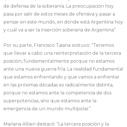
de defensa de la soberanía. La preocupación hoy
pasa por salir de estos meses de ofensiva y pasar a
pensar en este mundo, en dónde está Argentina hoy
y cuál va a ser la inserción soberana de Argentina”.
Por su parte, Francisco Taiana sostuvo: “Tenemos
que llevar a cabo una reinterpretación de la tercera
posición, fundamentalmente porque no estamos
ante una nueva guerra fría. La realidad fundamental
que estamos enfrentando y que vamos a enfrentar
en las próximas décadas es radicalmente distinta,
porque no estamos ante la competencia de dos
superpotencias, sino que estamos ante la
emergencia de un mundo multipolar”.
Mariana Altieri destacó: “La tercera posición y la