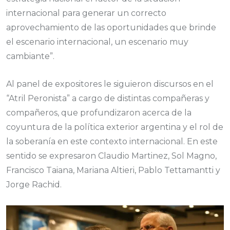
internacional para generar un correcto
aprovechamiento de las oportunidades que brinde
el escenario internacional, un escenario muy
cambiante”.
Al panel de expositores le siguieron discursos en el
“Atril Peronista” a cargo de distintas compañeras y
compañeros, que profundizaron acerca de la
coyuntura de la política exterior argentina y el rol de
la soberanía en este contexto internacional. En este
sentido se expresaron Claudio Martinez, Sol Magno,
Francisco Taiana, Mariana Altieri, Pablo Tettamantti y
Jorge Rachid.