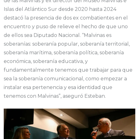
de las Malvinas y ex director del Museo Malvinas e
Islas del Atlántico Sur desde 2020 hasta 2024
destacó la presencia de dos ex combatientes en el
encuentro y puso de relieve el hecho de que uno
de ellos sea Diputado Nacional. “Malvinas es
soberanías: soberanía popular, soberanía territorial,
soberanía marítima, soberanía política, soberanía
económica, soberanía educativa, y
fundamentalmente tenemos que trabajar para que
sea la soberanía comunicacional, como empezar a
instalar esa pertenencia y esa identidad que
tenemos con Malvinas”, aseguró Esteban.