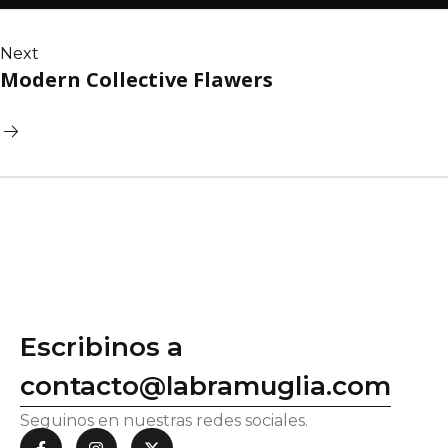
Next
Modern Collective Flawers
Escribinos a
contacto@labramuglia.com
Seguinos en nuestras redes sociales.