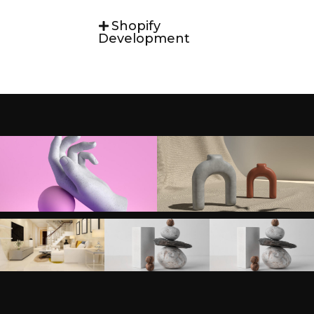
Shopify
Development