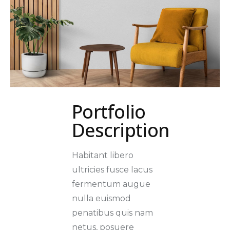
Portfolio
Description
Habitant libero
ultricies fusce lacus
fermentum augue
nulla euismod
penatibus quis nam
netus, posuere